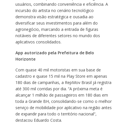
usuários, combinando conveniência e eficiência. A
incursão do artista no cenário tecnológico
demonstra visão estratégica e ousadia ao
diversificar seus investimentos para além do
agronegócio, marcando a entrada de figuras
notáveis de diferentes setores no mundo dos
aplicativos consolidados.
App autorizado pela Prefeitura de Belo
Horizonte
Com quase 40 mil motoristas em sua base de
cadastro e quase 15 mil na Play Store em apenas
180 dias de campanhas, a RepMov Brasil já registra
até 300 mil corridas por dia. “A próxima meta é
alcançar 1 milhão de passageiros em 180 dias em
toda a Grande BH, consolidando-se como o melhor
serviço de mobilidade por aplicativo na região antes
de expandir para todo o território nacional”,
destacou Eduardo Costa.