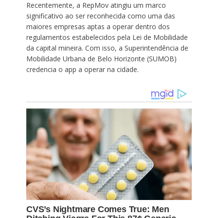
Recentemente, a RepMov atingiu um marco
significativo ao ser reconhecida como uma das
maiores empresas aptas a operar dentro dos
regulamentos estabelecidos pela Lei de Mobilidade
da capital mineira. Com isso, a Superintendência de
Mobilidade Urbana de Belo Horizonte (SUMOB)
credencia o app a operar na cidade.