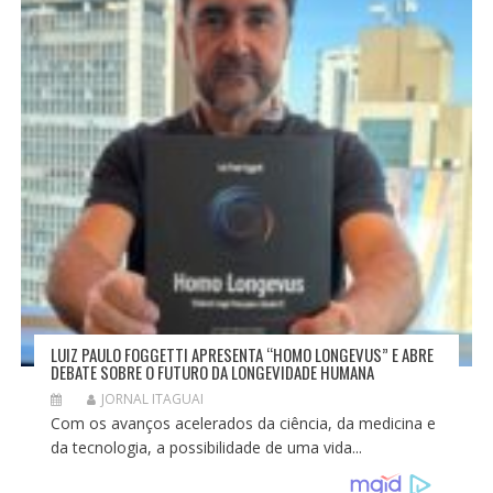
LUIZ PAULO FOGGETTI APRESENTA “HOMO LONGEVUS” E ABRE
DEBATE SOBRE O FUTURO DA LONGEVIDADE HUMANA
JORNAL ITAGUAI
Com os avanços acelerados da ciência, da medicina e
da tecnologia, a possibilidade de uma vida...