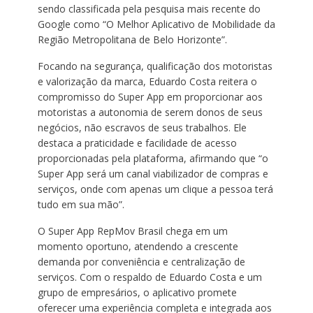
sendo classificada pela pesquisa mais recente do
Google como “O Melhor Aplicativo de Mobilidade da
Região Metropolitana de Belo Horizonte”.
Focando na segurança, qualificação dos motoristas
e valorização da marca, Eduardo Costa reitera o
compromisso do Super App em proporcionar aos
motoristas a autonomia de serem donos de seus
negócios, não escravos de seus trabalhos. Ele
destaca a praticidade e facilidade de acesso
proporcionadas pela plataforma, afirmando que “o
Super App será um canal viabilizador de compras e
serviços, onde com apenas um clique a pessoa terá
tudo em sua mão”.
O Super App RepMov Brasil chega em um
momento oportuno, atendendo a crescente
demanda por conveniência e centralização de
serviços. Com o respaldo de Eduardo Costa e um
grupo de empresários, o aplicativo promete
oferecer uma experiência completa e integrada aos