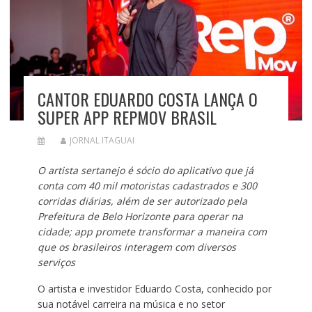
CANTOR EDUARDO COSTA LANÇA O
SUPER APP REPMOV BRASIL
JORNAL ITAGUAI
O artista sertanejo é sócio do aplicativo que já
conta com 40 mil motoristas cadastrados e 300
corridas diárias, além de ser autorizado pela
Prefeitura de Belo Horizonte para operar na
cidade; app promete transformar a maneira com
que os brasileiros interagem com diversos
serviços
O artista e investidor Eduardo Costa, conhecido por
sua notável carreira na música e no setor