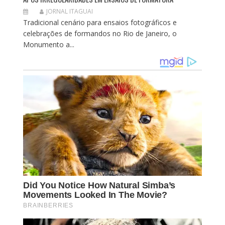
JORNAL ITAGUAI
Tradicional cenário para ensaios fotográficos e
celebrações de formandos no Rio de Janeiro, o
Monumento a...