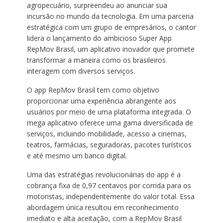
agropecuário, surpreendeu ao anunciar sua
incursão no mundo da tecnologia. Em uma parceria
estratégica com um grupo de empresários, o cantor
lidera o lançamento do ambicioso Super App
RepMov Brasil, um aplicativo inovador que promete
transformar a maneira como os brasileiros
interagem com diversos serviços.
O app RepMov Brasil tem como objetivo
proporcionar uma experiência abrangente aos
usuários por meio de uma plataforma integrada. O
mega aplicativo oferece uma gama diversificada de
serviços, incluindo mobilidade, acesso a cinemas,
teatros, farmácias, seguradoras, pacotes turísticos
e até mesmo um banco digital.
Uma das estratégias revolucionárias do app é a
cobrança fixa de 0,97 centavos por corrida para os
motoristas, independentemente do valor total. Essa
abordagem única resultou em reconhecimento
imediato e alta aceitação, com a RepMov Brasil