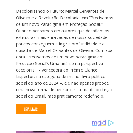
Decolonizando o Futuro: Marcel Cervantes de
Oliveira e a Revolução Decolonial em “Precisamos
de um novo Paradigma em Proteção Social?”
Quando pensamos em autores que desafiam as
estruturas mais enraizadas de nossa sociedade,
poucos conseguem atingir a profundidade e a
ousadia de Marcel Cervantes de Oliveira. Com sua
obra “Precisamos de um novo paradigma em
Proteção Social?: Uma análise na perspectiva
decolonial” – vencedora do Prêmio Clarice
Lispector, na categoria de melhor livro político-
social do ano de 2024 –, ele não apenas propõe
uma nova forma de pensar o sistema de proteção
social do Brasil, mas praticamente redefine o…
LEIA MAIS