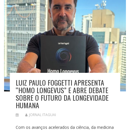
LUIZ PAULO FOGGETTI APRESENTA
“HOMO LONGEVUS” E ABRE DEBATE
SOBRE O FUTURO DA LONGEVIDADE
HUMANA
JORNAL ITAGUAI
Com os avanços acelerados da ciência, da medicina