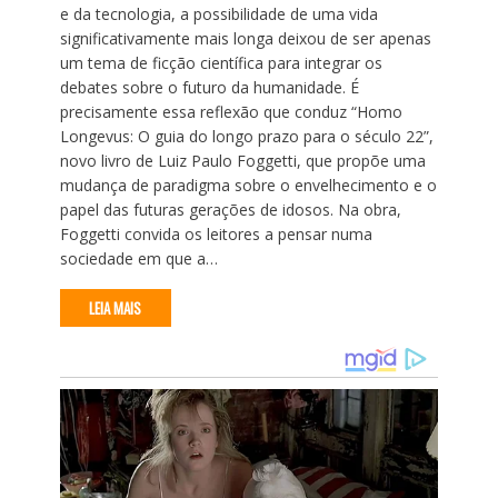
e da tecnologia, a possibilidade de uma vida
significativamente mais longa deixou de ser apenas
um tema de ficção científica para integrar os
debates sobre o futuro da humanidade. É
precisamente essa reflexão que conduz “Homo
Longevus: O guia do longo prazo para o século 22”,
novo livro de Luiz Paulo Foggetti, que propõe uma
mudança de paradigma sobre o envelhecimento e o
papel das futuras gerações de idosos. Na obra,
Foggetti convida os leitores a pensar numa
sociedade em que a…
LEIA MAIS