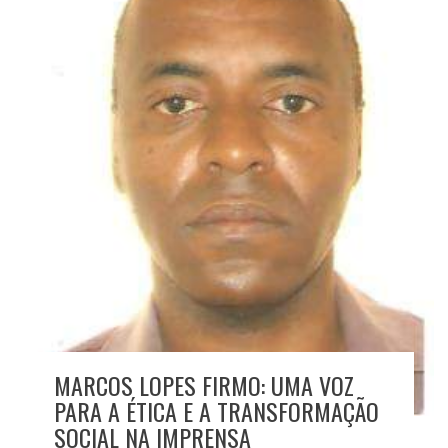
MARCOS LOPES FIRMO: UMA VOZ
PARA A ÉTICA E A TRANSFORMAÇÃO
SOCIAL NA IMPRENSA