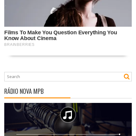
RÁDIO NOVA MPB