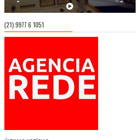
(21) 9977 6 1051