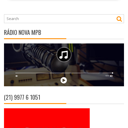
RÁDIO NOVA MPB
(21) 9977 6 1051