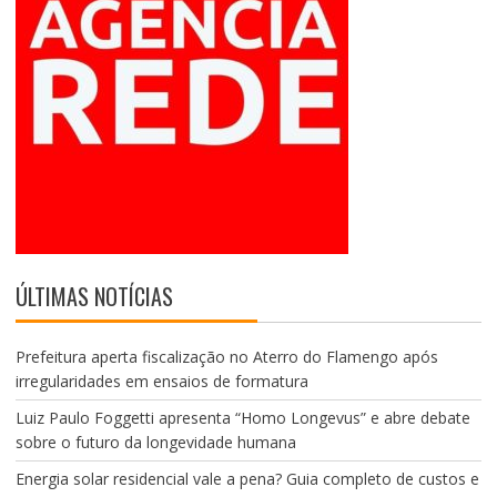
ÚLTIMAS NOTÍCIAS
Prefeitura aperta fiscalização no Aterro do Flamengo após
irregularidades em ensaios de formatura
Luiz Paulo Foggetti apresenta “Homo Longevus” e abre debate
sobre o futuro da longevidade humana
Energia solar residencial vale a pena? Guia completo de custos e