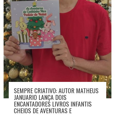
SEMPRE CRIATIVO: AUTOR MATHEUS
JANUARIO LANÇA DOIS
ENCANTADORES LIVROS INFANTIS
CHEIOS DE AVENTURAS E