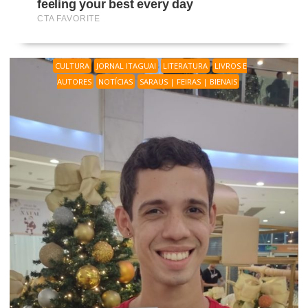
CULTURA
JORNAL ITAGUAI
LITERATURA
LIVROS E
AUTORES
NOTÍCIAS
SARAUS | FEIRAS | BIENAIS