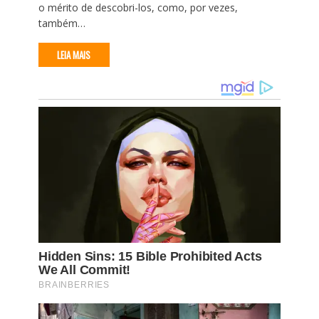
o mérito de descobri-los, como, por vezes,
também…
LEIA MAIS