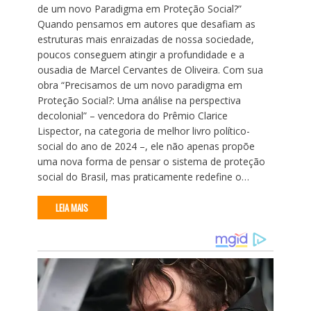
de um novo Paradigma em Proteção Social?”
Quando pensamos em autores que desafiam as
estruturas mais enraizadas de nossa sociedade,
poucos conseguem atingir a profundidade e a
ousadia de Marcel Cervantes de Oliveira. Com sua
obra “Precisamos de um novo paradigma em
Proteção Social?: Uma análise na perspectiva
decolonial” – vencedora do Prêmio Clarice
Lispector, na categoria de melhor livro político-
social do ano de 2024 –, ele não apenas propõe
uma nova forma de pensar o sistema de proteção
social do Brasil, mas praticamente redefine o…
LEIA MAIS