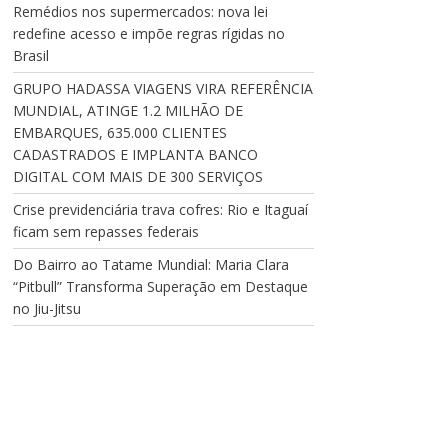
Remédios nos supermercados: nova lei
redefine acesso e impõe regras rígidas no
Brasil
GRUPO HADASSA VIAGENS VIRA REFERÊNCIA
MUNDIAL, ATINGE 1.2 MILHÃO DE
EMBARQUES, 635.000 CLIENTES
CADASTRADOS E IMPLANTA BANCO
DIGITAL COM MAIS DE 300 SERVIÇOS
Crise previdenciária trava cofres: Rio e Itaguaí
ficam sem repasses federais
Do Bairro ao Tatame Mundial: Maria Clara
“Pitbull” Transforma Superação em Destaque
no Jiu-Jitsu