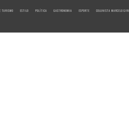
E TURISMO
ESTILO
POLÍTICA
GASTRONOMIA
ESPORTE
COLUNISTA MARCELO GIR