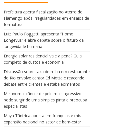
Prefeitura aperta fiscalização no Aterro do
Flamengo após irregularidades em ensaios de
formatura
Luiz Paulo Foggetti apresenta “Homo
Longevus” e abre debate sobre o futuro da
longevidade humana
Energia solar residencial vale a pena? Guia
completo de custos e economia
Discussão sobre taxa de rolha em restaurante
do Rio envolve cantor Ed Motta e reacende
debate entre clientes e estabelecimentos
Melanoma: câncer de pele mais agressivo
pode surgir de uma simples pinta e preocupa
especialistas
Maya Tântrica aposta em franquias e mira
expansão nacional no setor de bem-estar