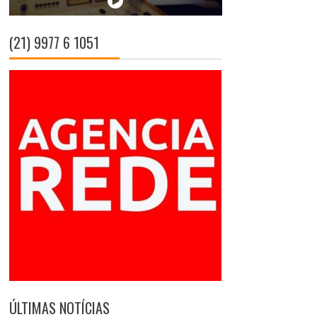
(21) 9977 6 1051
ÚLTIMAS NOTÍCIAS