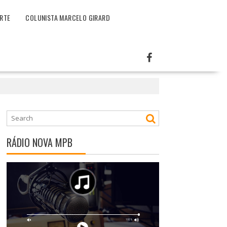
RTE
COLUNISTA MARCELO GIRARD
RÁDIO NOVA MPB