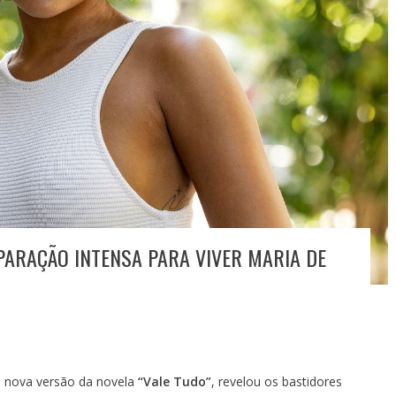
ARAÇÃO INTENSA PARA VIVER MARIA DE
a nova versão da novela
“Vale Tudo”
, revelou os bastidores