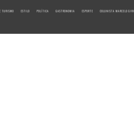
E TURISMO
ESTILO
POLÍTICA
GASTRONOMIA
ESPORTE
COLUNISTA MARCELO GIR