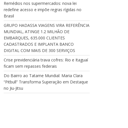
Remédios nos supermercados: nova lei
redefine acesso e impõe regras rígidas no
Brasil
GRUPO HADASSA VIAGENS VIRA REFERÊNCIA
MUNDIAL, ATINGE 1.2 MILHÃO DE
EMBARQUES, 635.000 CLIENTES
CADASTRADOS E IMPLANTA BANCO
DIGITAL COM MAIS DE 300 SERVIÇOS
Crise previdenciária trava cofres: Rio e Itaguaí
ficam sem repasses federais
Do Bairro ao Tatame Mundial: Maria Clara
“Pitbull” Transforma Superação em Destaque
no Jiu-Jitsu