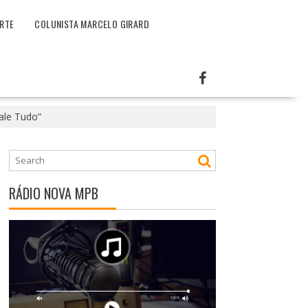
RTE
COLUNISTA MARCELO GIRARD
ale Tudo”
RÁDIO NOVA MPB