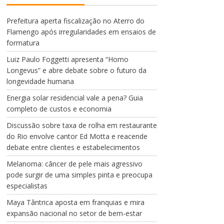
Prefeitura aperta fiscalização no Aterro do
Flamengo após irregularidades em ensaios de
formatura
Luiz Paulo Foggetti apresenta “Homo
Longevus” e abre debate sobre o futuro da
longevidade humana
Energia solar residencial vale a pena? Guia
completo de custos e economia
Discussão sobre taxa de rolha em restaurante
do Rio envolve cantor Ed Motta e reacende
debate entre clientes e estabelecimentos
Melanoma: câncer de pele mais agressivo
pode surgir de uma simples pinta e preocupa
especialistas
Maya Tântrica aposta em franquias e mira
expansão nacional no setor de bem-estar