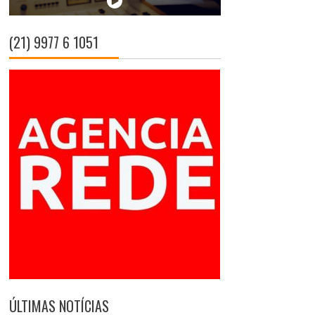
(21) 9977 6 1051
ÚLTIMAS NOTÍCIAS